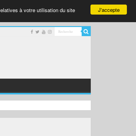
J'accepte
latives à votre utilisation du site