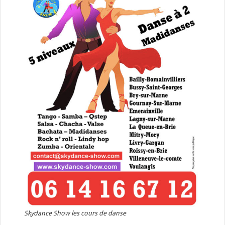
Skydance Show les cours de danse