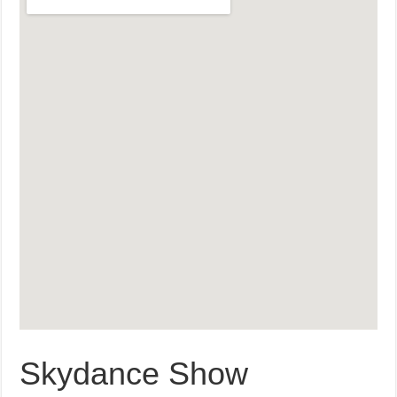
Skydance Show