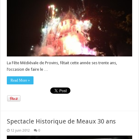
La Fête Médiévale de Provins, fêtait cette année ses trente ans,
l’occasion de faire le …
Read More »
Spectacle Historique de Meaux 30 ans
12 juin 2012
0