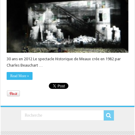
30 ans en 2012 Le spectacle Historique de Meaux crée en 1982 par
Charles Beauchart …
Read More »