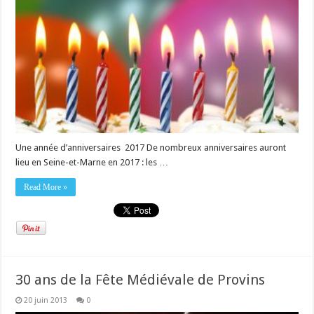
Une année d’anniversaires 2017 De nombreux anniversaires auront
lieu en Seine-et-Marne en 2017 : les …
Read More »
30 ans de la Fête Médiévale de Provins
20 juin 2013
0