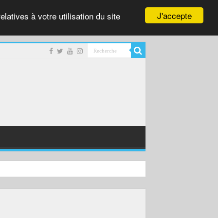
J'accepte
latives à votre utilisation du site