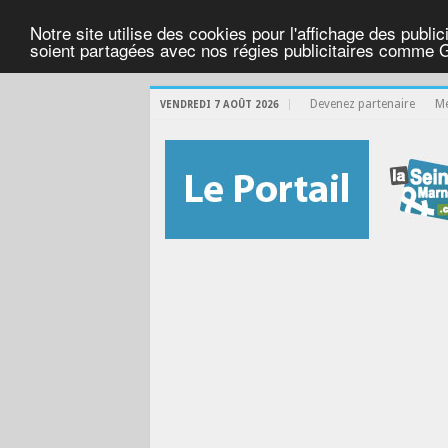
Notre site utilise des cookies pour l'affichage des public
soient partagées avec nos régies publicitaires comme 
Devenez partenaire
Me
VENDREDI 7 AOÛT 2026