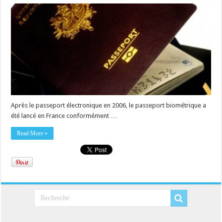
Après le passeport électronique en 2006, le passeport biométrique a
été lancé en France conformément …
Read More »