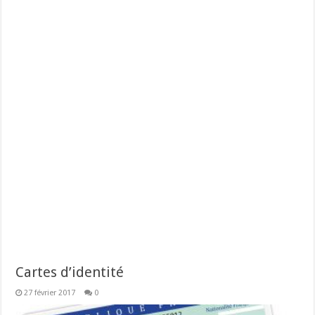
Cartes d’identité
27 février 2017
0