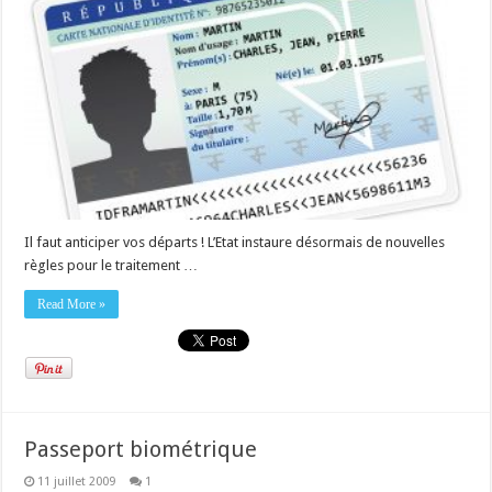
Il faut anticiper vos départs ! L’Etat instaure désormais de nouvelles
règles pour le traitement …
Read More »
Passeport biométrique
11 juillet 2009
1