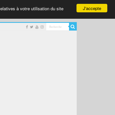
J'accepte
latives à votre utilisation du site