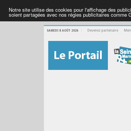
Notre site utilise des cookies pour l'affichage des public
soient partagées avec nos régies publicitaires comme 
Devenez partenaire
Ment
SAMEDI 8 AOÛT 2026