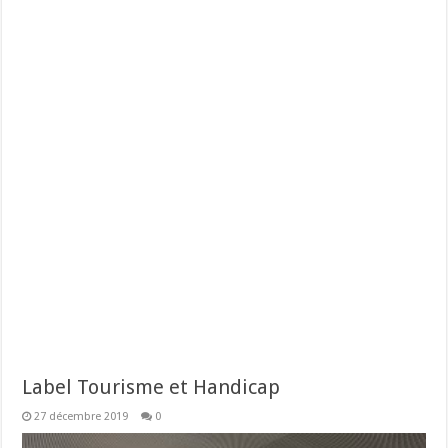
Label Tourisme et Handicap
27 décembre 2019
0