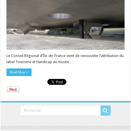
Le Conseil Régional d’Île-de-France vient de renouveler l’attribution du
label Tourisme et Handicap au musée …
Read More »