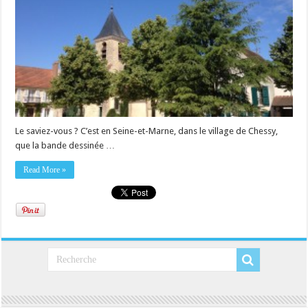
Le saviez-vous ? C’est en Seine-et-Marne, dans le village de Chessy,
que la bande dessinée …
Read More »