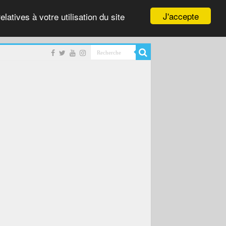
J'accepte
latives à votre utilisation du site