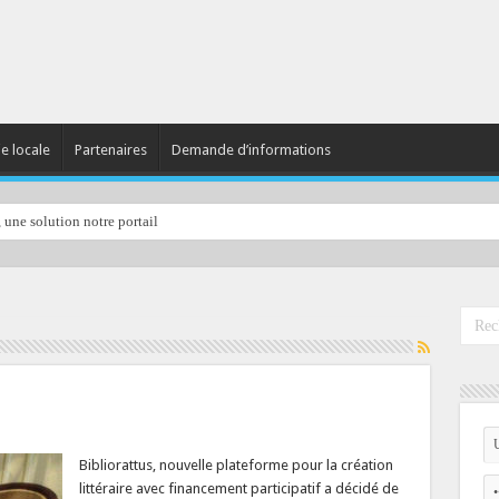
ie locale
Partenaires
Demande d’informations
, une solution notre portail
Bibliorattus, nouvelle plateforme pour la création
littéraire avec financement participatif a décidé de