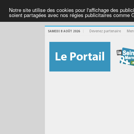
Notre site utilise des cookies pour l'affichage des public
soient partagées avec nos régies publicitaires comme 
Devenez partenaire
Ment
SAMEDI 8 AOÛT 2026