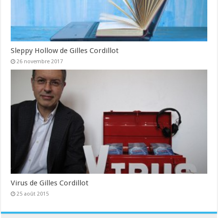
Sleppy Hollow de Gilles Cordillot
26 novembre 2017
Virus de Gilles Cordillot
25 août 2015