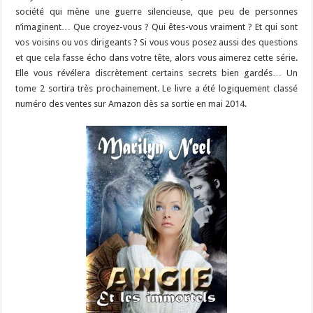
société qui mène une guerre silencieuse, que peu de personnes
n’imaginent… Que croyez-vous ? Qui êtes-vous vraiment ? Et qui sont
vos voisins ou vos dirigeants ? Si vous vous posez aussi des questions
et que cela fasse écho dans votre tête, alors vous aimerez cette série.
Elle vous révélera discrètement certains secrets bien gardés… Un
tome 2 sortira très prochainement. Le livre a été logiquement classé
numéro des ventes sur Amazon dès sa sortie en mai 2014.