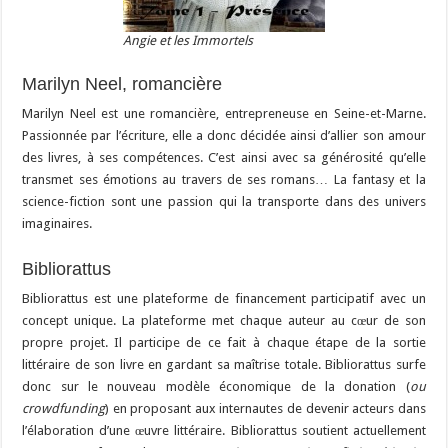
Angie et les Immortels
Marilyn Neel, romancière
Marilyn Neel est une romancière, entrepreneuse en Seine-et-Marne.
Passionnée par l’écriture, elle a donc décidée ainsi d’allier son amour
des livres, à ses compétences. C’est ainsi avec sa générosité qu’elle
transmet ses émotions au travers de ses romans… La fantasy et la
science-fiction sont une passion qui la transporte dans des univers
imaginaires.
Bibliorattus
Bibliorattus est une plateforme de financement participatif avec un
concept unique. La plateforme met chaque auteur au cœur de son
propre projet. Il participe de ce fait à chaque étape de la sortie
littéraire de son livre en gardant sa maîtrise totale. Bibliorattus surfe
donc sur le nouveau modèle économique de la donation (
ou
crowdfunding
) en proposant aux internautes de devenir acteurs dans
l’élaboration d’une œuvre littéraire. Bibliorattus soutient actuellement