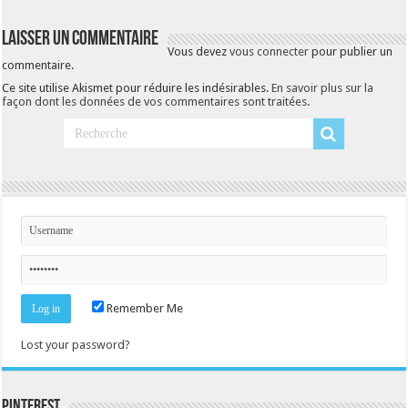
Laisser un commentaire
Vous devez
vous connecter
pour publier un
commentaire.
Ce site utilise Akismet pour réduire les indésirables.
En savoir plus sur la
façon dont les données de vos commentaires sont traitées
.
Remember Me
Lost your password?
Pinterest