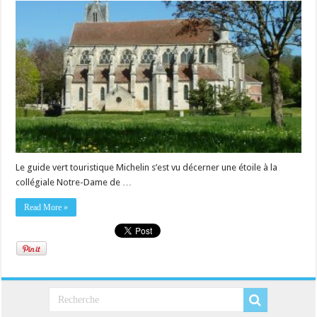
Le guide vert touristique Michelin s’est vu décerner une étoile à la
collégiale Notre-Dame de …
Read More »