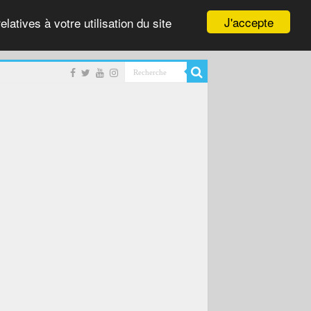
J'accepte
latives à votre utilisation du site