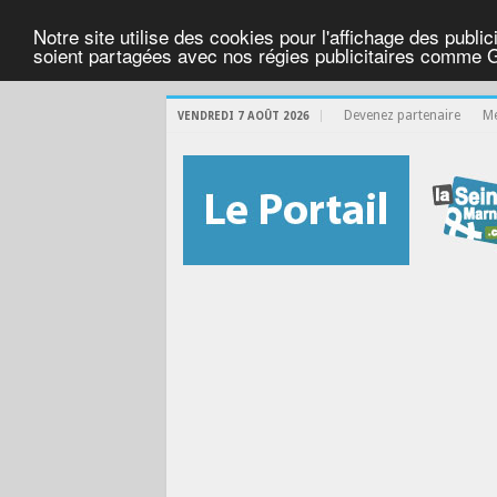
Notre site utilise des cookies pour l'affichage des public
soient partagées avec nos régies publicitaires comme 
Devenez partenaire
Me
VENDREDI 7 AOÛT 2026