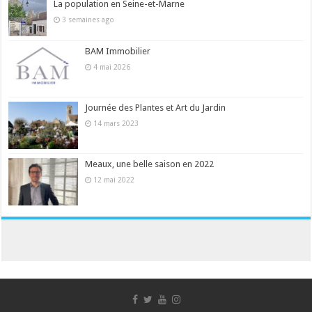
La population en Seine-et-Marne
3 semaines ago
BAM Immobilier
4 mai 2026
Journée des Plantes et Art du Jardin
14 mars 2023
Meaux, une belle saison en 2022
12 mai 2022