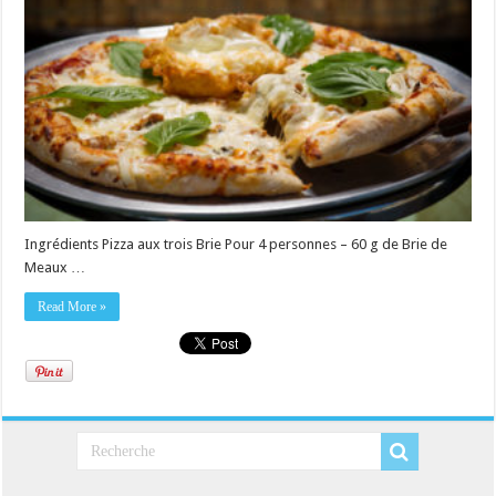
Ingrédients Pizza aux trois Brie Pour 4 personnes – 60 g de Brie de
Meaux …
Read More »