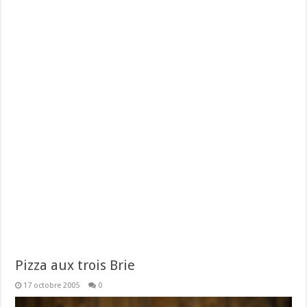
Pizza aux trois Brie
17 octobre 2005
0