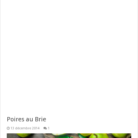
Poires au Brie
13 décembre 2014
1