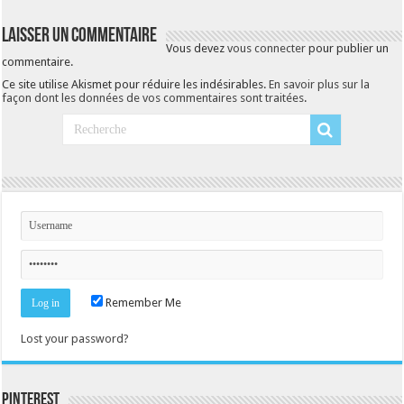
Laisser un commentaire
Vous devez
vous connecter
pour publier un
commentaire.
Ce site utilise Akismet pour réduire les indésirables.
En savoir plus sur la
façon dont les données de vos commentaires sont traitées
.
Remember Me
Lost your password?
Pinterest