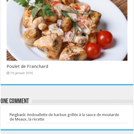
Poulet de Franchard
19 janvier 2016
One comment
Pingback:
Andouillette de barbue grillée à la sauce de moutarde
de Meaux, la recette