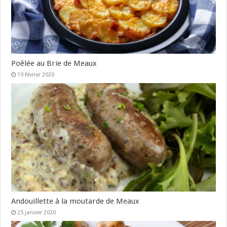
Poêlée au Brie de Meaux
19 février 2020
Andouillette à la moutarde de Meaux
25 janvier 2020