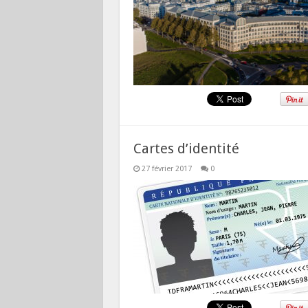
Cartes d’identité
27 février 2017
0