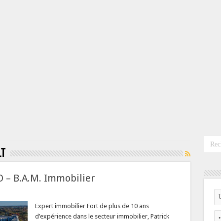
lt
O – B.A.M. Immobilier
Expert immobilier Fort de plus de 10 ans
d’expérience dans le secteur immobilier, Patrick