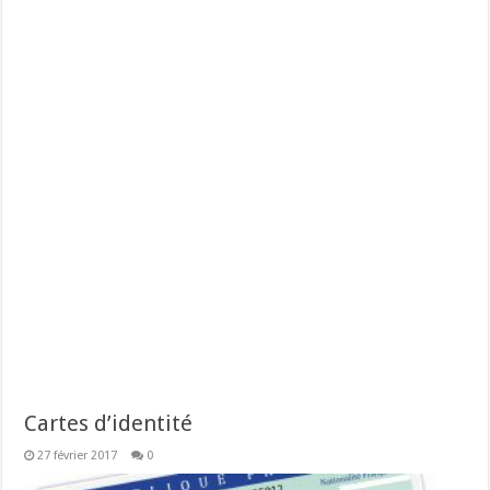
Cartes d’identité
27 février 2017
0