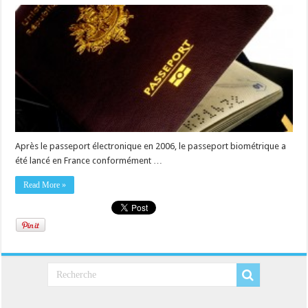
Après le passeport électronique en 2006, le passeport biométrique a
été lancé en France conformément …
Read More »