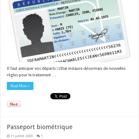
Il faut anticiper vos départs ! L’Etat instaure désormais de nouvelles
règles pour le traitement …
Read More »
Passeport biométrique
11 juillet 2009
1