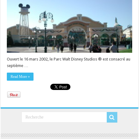
Ouvert le 16 mars 2002, le Parc Walt Disney Studios ® est consacré au
septième …
Read More »