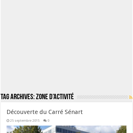
Tag Archives:
zone d’activité
Découverte du Carré Sénart
25 septembre 2015
0