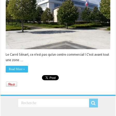
Le Carré Sénart, ce n’est pas qu’un centre commercial ! C’est avant tout
une zone …
Read More »