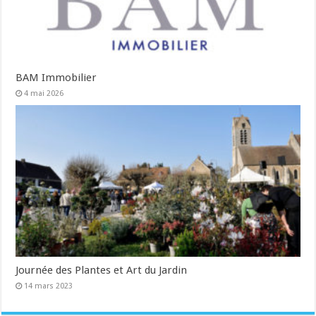
BAM Immobilier
4 mai 2026
Journée des Plantes et Art du Jardin
14 mars 2023