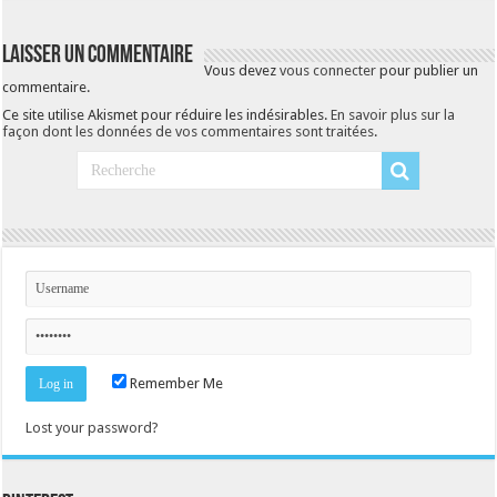
Laisser un commentaire
Vous devez
vous connecter
pour publier un
commentaire.
Ce site utilise Akismet pour réduire les indésirables.
En savoir plus sur la
façon dont les données de vos commentaires sont traitées
.
Remember Me
Lost your password?