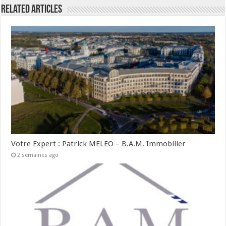
Related Articles
Votre Expert : Patrick MELEO – B.A.M. Immobilier
2 semaines ago