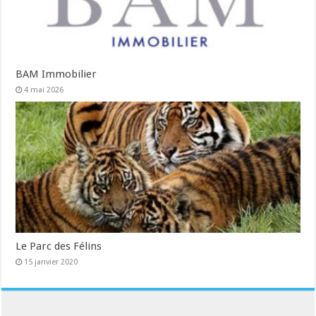
BAM Immobilier
4 mai 2026
Le Parc des Félins
15 janvier 2020