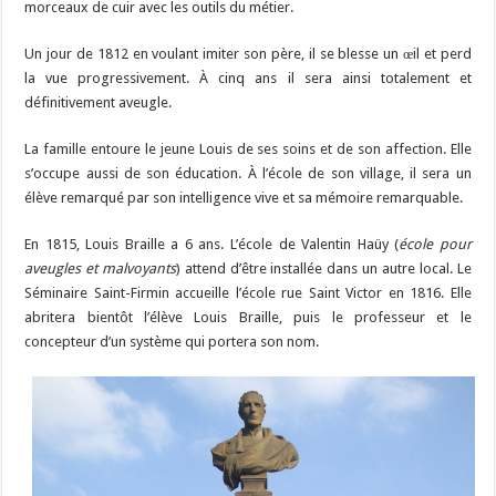
morceaux de cuir avec les outils du métier.
Un jour de 1812 en voulant imiter son père, il se blesse un œil et perd
la vue progressivement. À cinq ans il sera ainsi totalement et
définitivement aveugle.
La famille entoure le jeune Louis de ses soins et de son affection. Elle
s’occupe aussi de son éducation. À l’école de son village, il sera un
élève remarqué par son intelligence vive et sa mémoire remarquable.
En 1815, Louis Braille a 6 ans. L’école de Valentin Haüy (
école pour
aveugles et malvoyants
) attend d’être installée dans un autre local. Le
Séminaire Saint-Firmin accueille l’école rue Saint Victor en 1816. Elle
abritera bientôt l’élève Louis Braille, puis le professeur et le
concepteur d’un système qui portera son nom.