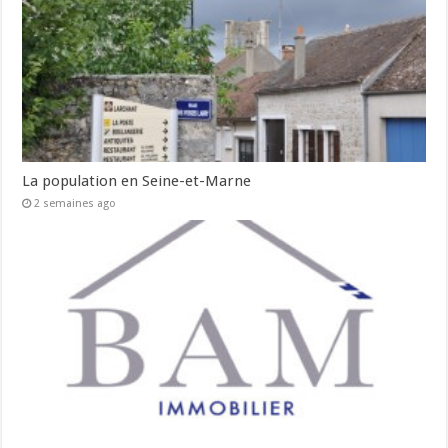
La population en Seine-et-Marne
2 semaines ago