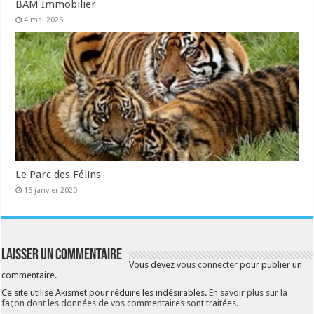
BAM Immobilier
4 mai 2026
Le Parc des Félins
15 janvier 2020
Laisser un commentaire
Vous devez
vous connecter
pour publier un
commentaire.
Ce site utilise Akismet pour réduire les indésirables.
En savoir plus sur la
façon dont les données de vos commentaires sont traitées
.