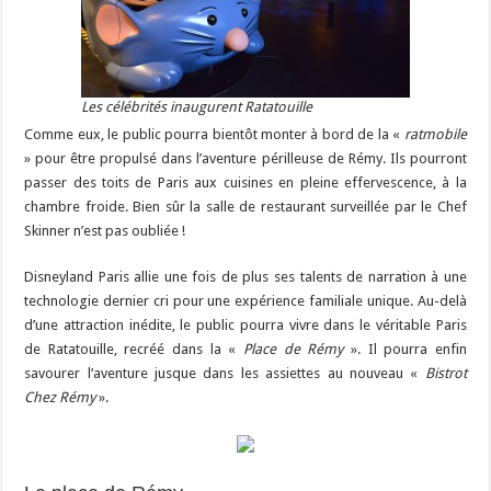
Les célébrités inaugurent Ratatouille
Comme eux, le public pourra bientôt monter à bord de la «
ratmobile
» pour être propulsé dans l’aventure périlleuse de Rémy. Ils pourront
passer des toits de Paris aux cuisines en pleine effervescence, à la
chambre froide. Bien sûr la salle de restaurant surveillée par le Chef
Skinner n’est pas oubliée !
Disneyland Paris allie une fois de plus ses talents de narration à une
technologie dernier cri pour une expérience familiale unique. Au-delà
d’une attraction inédite, le public pourra vivre dans le véritable Paris
de Ratatouille, recréé dans la «
Place de Rémy
». Il pourra enfin
savourer l’aventure jusque dans les assiettes au nouveau «
Bistrot
Chez Rémy
».