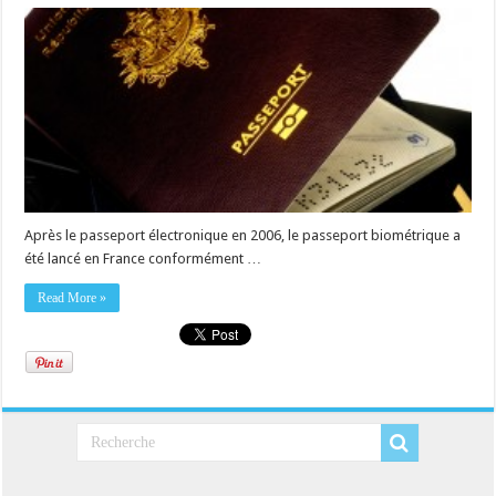
Après le passeport électronique en 2006, le passeport biométrique a
été lancé en France conformément …
Read More »