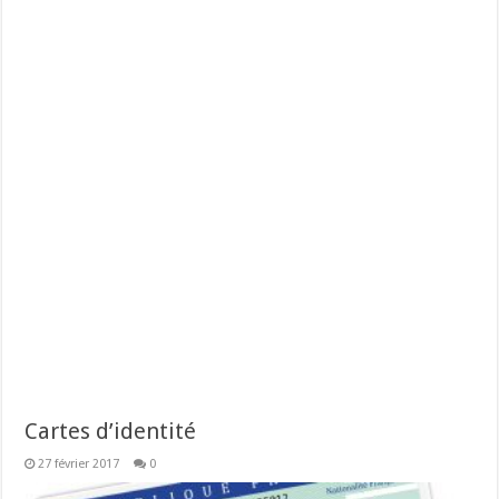
Cartes d’identité
27 février 2017
0