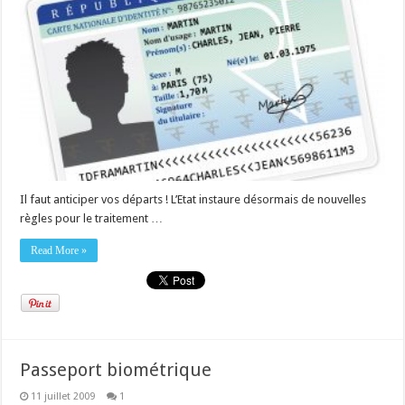
Il faut anticiper vos départs ! L’Etat instaure désormais de nouvelles
règles pour le traitement …
Read More »
Passeport biométrique
11 juillet 2009
1