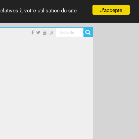
J'accepte
latives à votre utilisation du site