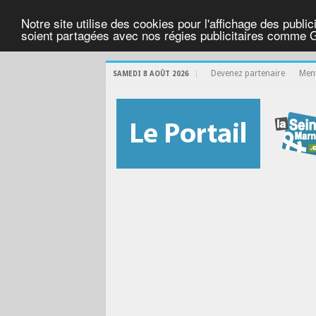
Notre site utilise des cookies pour l'affichage des public
soient partagées avec nos régies publicitaires comme 
Devenez partenaire
Ment
SAMEDI 8 AOÛT 2026