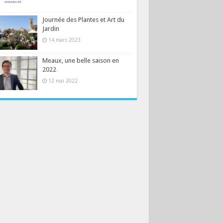
Journée des Plantes et Art du
Jardin
14 mars 2023
Meaux, une belle saison en
2022
12 mai 2022