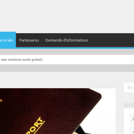
e locale
Partenaires
Demande d’informations
, une solution notre portail