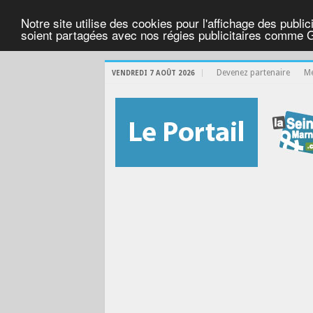
Notre site utilise des cookies pour l'affichage des public
soient partagées avec nos régies publicitaires comme 
Devenez partenaire
Me
VENDREDI 7 AOÛT 2026