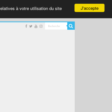
J'accepte
latives à votre utilisation du site