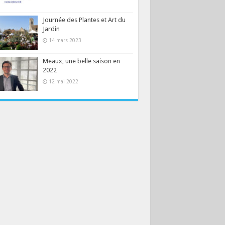
Journée des Plantes et Art du
Jardin
14 mars 2023
Meaux, une belle saison en
2022
12 mai 2022