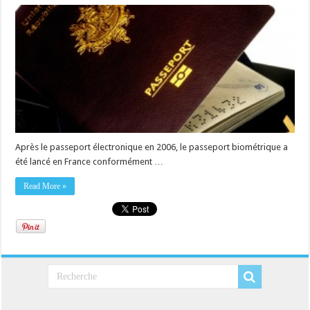
Après le passeport électronique en 2006, le passeport biométrique a
été lancé en France conformément …
Read More »