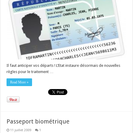
Il faut anticiper vos départs ! L’Etat instaure désormais de nouvelles
règles pour le traitement …
Read More »
Passeport biométrique
11 juillet 2009
1