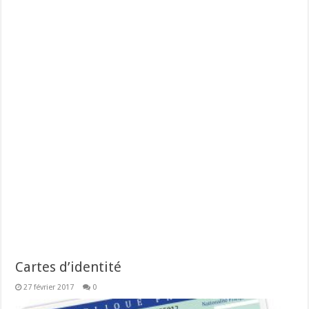
Cartes d’identité
27 février 2017
0