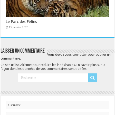
Le Parc des Félins
15 janvier 2020
Laisser un commentaire
Vous devez
vous connecter
pour publier un
commentaire.
Ce site utilise Akismet pour réduire les indésirables.
En savoir plus sur la
façon dont les données de vos commentaires sont traitées
.