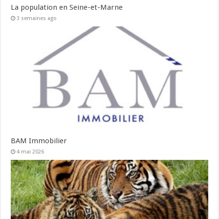
La population en Seine-et-Marne
3 semaines ago
BAM Immobilier
4 mai 2026