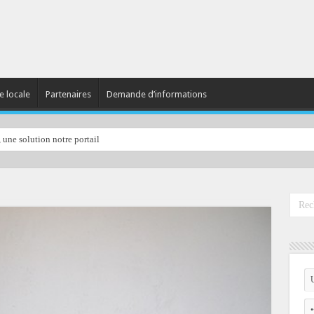
e locale
Partenaires
Demande d’informations
, une solution notre portail