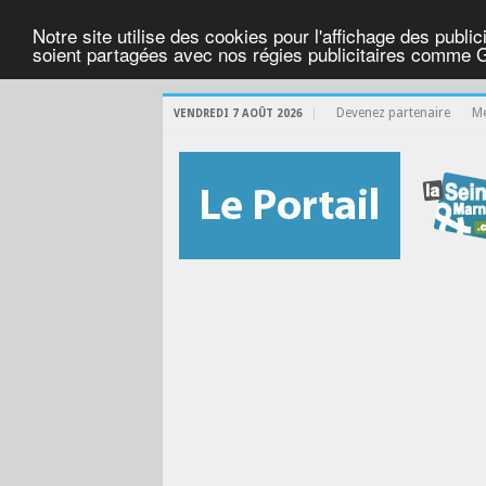
Notre site utilise des cookies pour l'affichage des public
soient partagées avec nos régies publicitaires comme 
Devenez partenaire
Me
VENDREDI 7 AOÛT 2026