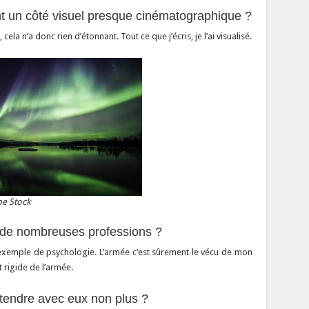
ont un côté visuel presque cinématographique ?
 cela n’a donc rien d’étonnant. Tout ce que j’écris, je l’ai visualisé.
e Stock
r de nombreuses professions ?
 exemple de psychologie. L’armée c’est sûrement le vécu de mon
t rigide de l’armée.
 tendre avec eux non plus ?