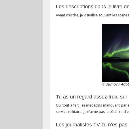
Les descriptions dans le livre 
Avant d’écrire, je visualise souvent les scènes,
© sumos / Adob
Tu as un regard assez froid su
Oui tout à fait, les médecins manquent par
service militaire. Je n’aime pas le côté froid e
Les journalistes TV, tu n’es pas