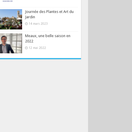
Journée des Plantes et Art du
Jardin
14 mars 2023
Meaux, une belle saison en
2022
12 mai 2022