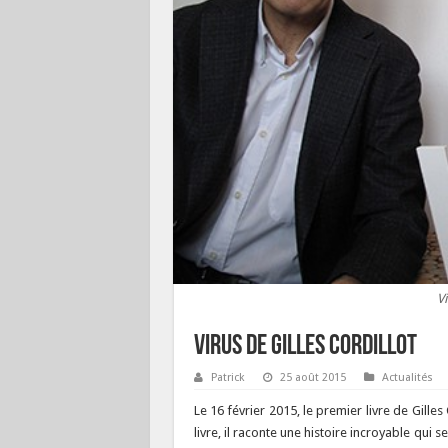
Vi
Virus de Gilles Cordillot
Patrick
25 août 2015
Actualités
Le 16 février 2015, le premier livre de Gilles 
livre, il raconte une histoire incroyable qui