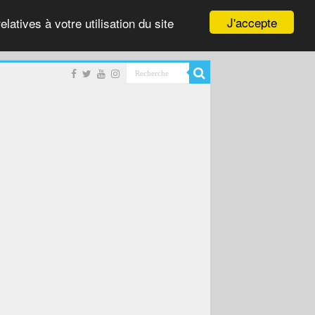
J'accepte
latives à votre utilisation du site