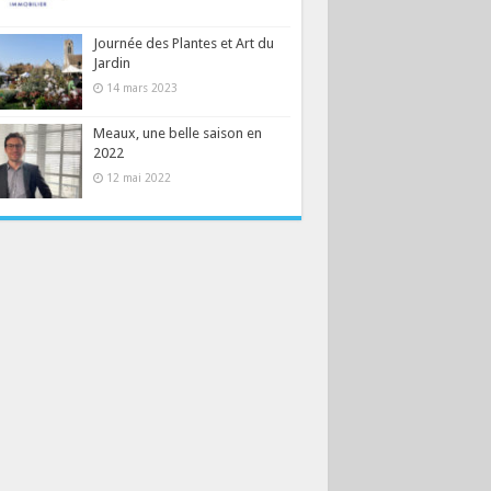
Journée des Plantes et Art du
Jardin
14 mars 2023
Meaux, une belle saison en
2022
12 mai 2022