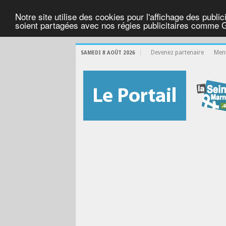
Notre site utilise des cookies pour l'affichage des public
soient partagées avec nos régies publicitaires comme 
Devenez partenaire
Ment
SAMEDI 8 AOÛT 2026