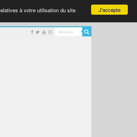
J'accepte
latives à votre utilisation du site