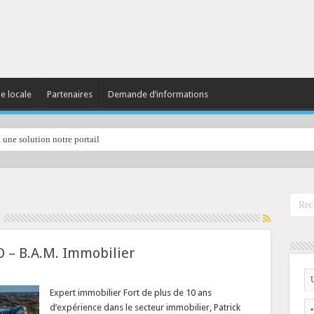
ie locale
Partenaires
Demande d’informations
, une solution notre portail
O – B.A.M. Immobilier
Expert immobilier Fort de plus de 10 ans
d’expérience dans le secteur immobilier, Patrick