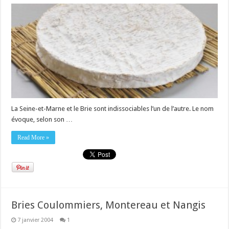
La Seine-et-Marne et le Brie sont indissociables l’un de l’autre. Le nom
évoque, selon son …
Read More »
Bries Coulommiers, Montereau et Nangis
7 janvier 2004
1