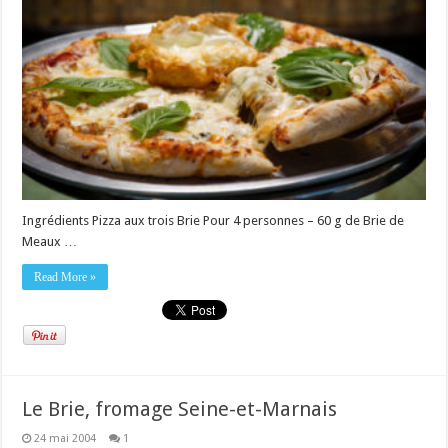
Ingrédients Pizza aux trois Brie Pour 4 personnes – 60 g de Brie de
Meaux …
Read More »
Le Brie, fromage Seine-et-Marnais
24 mai 2004
1