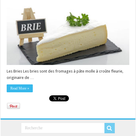
Les Bries Les bries sont des fromages à pâte molle à croûte fleurie,
originaire de …
Read More »