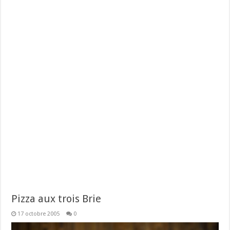
Pizza aux trois Brie
17 octobre 2005
0