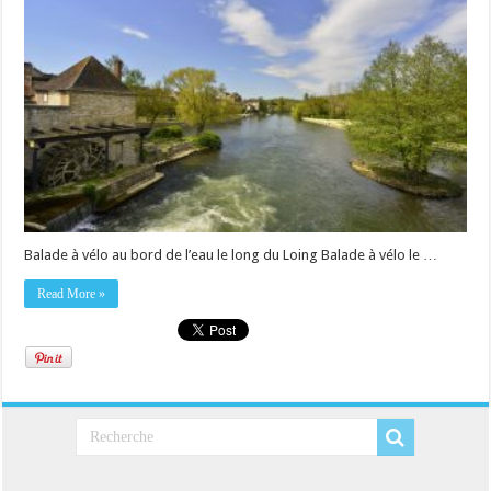
Balade à vélo au bord de l’eau le long du Loing Balade à vélo le …
Read More »