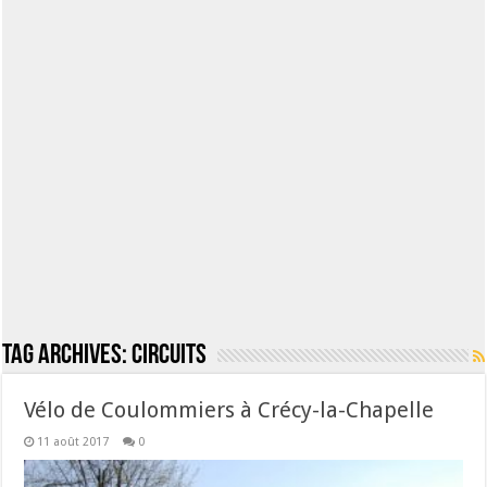
Tag Archives:
circuits
Vélo de Coulommiers à Crécy-la-Chapelle
11 août 2017
0