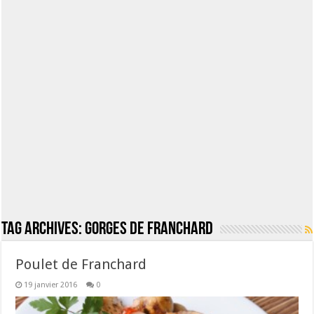
Tag Archives:
Gorges de Franchard
Poulet de Franchard
19 janvier 2016
0