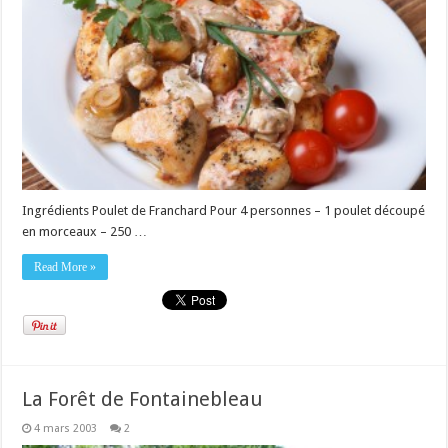
Ingrédients Poulet de Franchard Pour 4 personnes – 1 poulet découpé
en morceaux – 250 …
Read More »
La Forêt de Fontainebleau
4 mars 2003
2