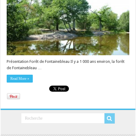
Présentation Forêt de Fontainebleau Il y a 1 000 ans environ, la forêt
de Fontainebleau …
Read More »