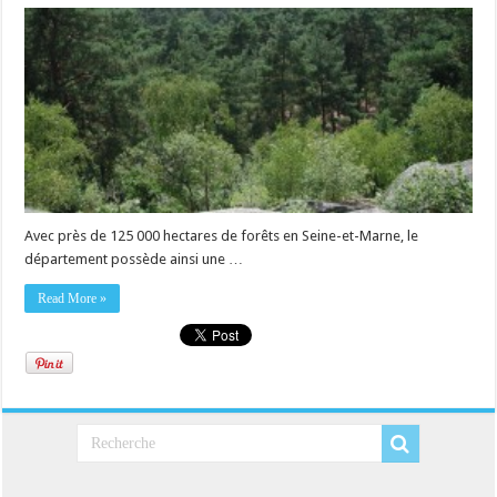
Avec près de 125 000 hectares de forêts en Seine-et-Marne, le
département possède ainsi une …
Read More »