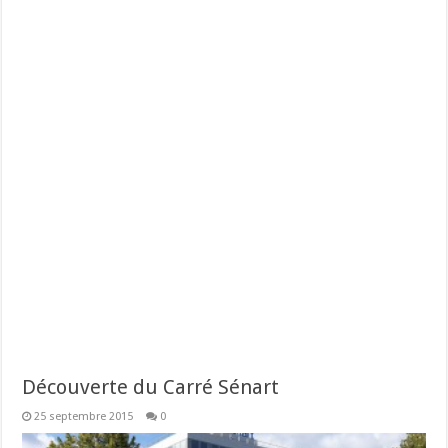
Découverte du Carré Sénart
25 septembre 2015
0