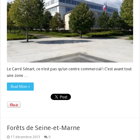
Le Carré Sénart, ce n’est pas qu’un centre commercial ! C’est avant tout
une zone …
Read More »
Forêts de Seine-et-Marne
17 décembre 2013
0