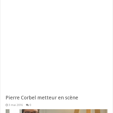
Pierre Corbel metteur en scène
3 mai 2016
0