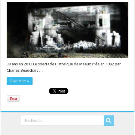
30 ans en 2012 Le spectacle Historique de Meaux crée en 1982 par
Charles Beauchart …
Read More »