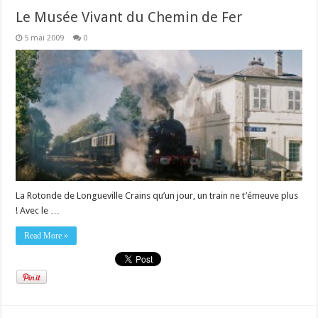
Le Musée Vivant du Chemin de Fer
5 mai 2009
0
La Rotonde de Longueville Crains qu’un jour, un train ne t’émeuve plus
! Avec le …
Read More »