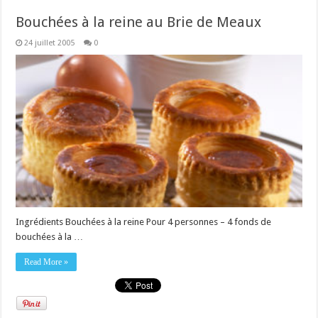
Bouchées à la reine au Brie de Meaux
24 juillet 2005
0
Ingrédients Bouchées à la reine Pour 4 personnes – 4 fonds de
bouchées à la …
Read More »