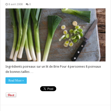
8 avril 2008
0
Ingrédients poireaux sur un lit de Brie Pour 4 personnes 8 poireaux
de bonnes tailles …
Read More »