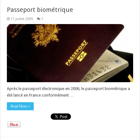
Passeport biométrique
11 juillet 2009
1
Après le passeport électronique en 2006, le passeport biométrique a
été lancé en France conformément …
Read More »