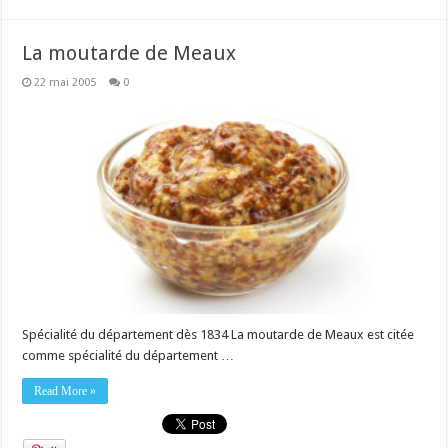
La moutarde de Meaux
22 mai 2005
0
Spécialité du département dès 1834 La moutarde de Meaux est citée
comme spécialité du département …
Read More »