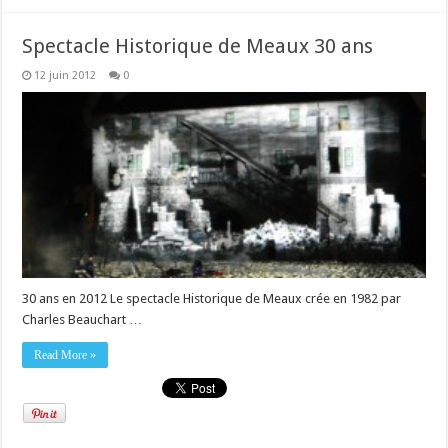
Spectacle Historique de Meaux 30 ans
12 juin 2012
0
30 ans en 2012 Le spectacle Historique de Meaux crée en 1982 par
Charles Beauchart …
Read More »