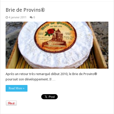
Brie de Provins®
4 janvier 2011
0
Après un retour très remarqué début 2010, le Brie de Provins®
poursuit son développement. Il …
Read More »