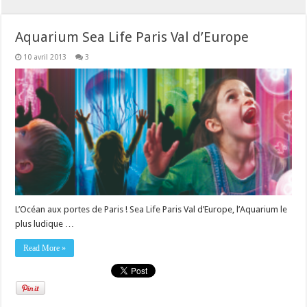
Aquarium Sea Life Paris Val d’Europe
10 avril 2013
3
L’Océan aux portes de Paris ! Sea Life Paris Val d’Europe, l’Aquarium le
plus ludique …
Read More »