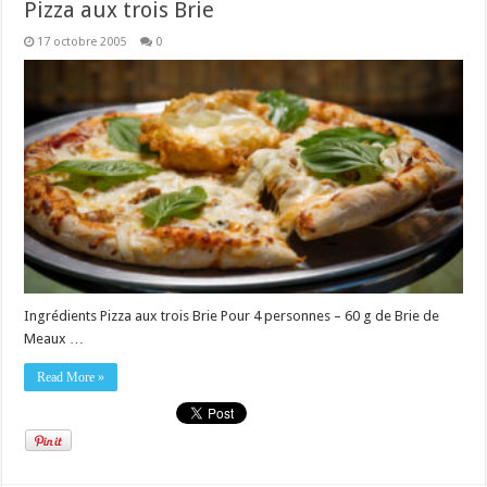
Pizza aux trois Brie
17 octobre 2005
0
Ingrédients Pizza aux trois Brie Pour 4 personnes – 60 g de Brie de
Meaux …
Read More »