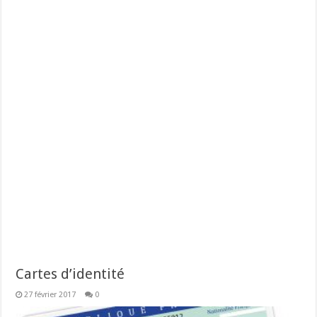
Cartes d’identité
27 février 2017
0