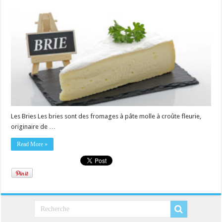
Les Bries Les bries sont des fromages à pâte molle à croûte fleurie,
originaire de …
Read More »