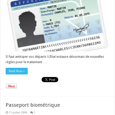
Il faut anticiper vos départs ! L’Etat instaure désormais de nouvelles
règles pour le traitement …
Read More »
Passeport biométrique
11 juillet 2009
1