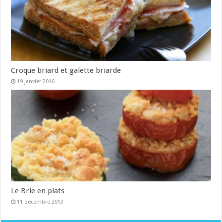
Croque briard et galette briarde
19 janvier 2016
Le Brie en plats
11 décembre 2013