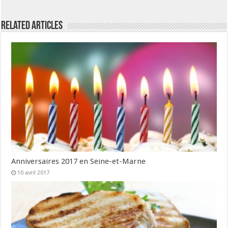
Related Articles
Anniversaires 2017 en Seine-et-Marne
10 avril 2017