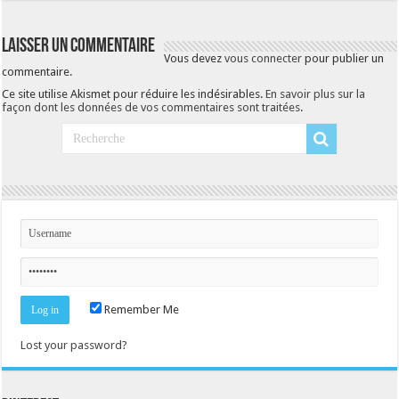
Laisser un commentaire
Vous devez
vous connecter
pour publier un
commentaire.
Ce site utilise Akismet pour réduire les indésirables.
En savoir plus sur la
façon dont les données de vos commentaires sont traitées
.
Remember Me
Lost your password?