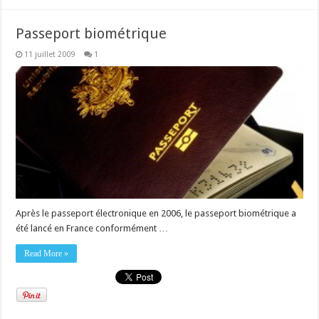
Passeport biométrique
11 juillet 2009
1
Après le passeport électronique en 2006, le passeport biométrique a
été lancé en France conformément …
Read More »