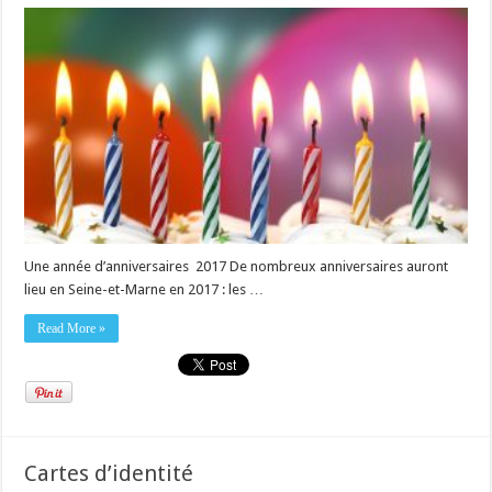
Une année d’anniversaires 2017 De nombreux anniversaires auront
lieu en Seine-et-Marne en 2017 : les …
Read More »
Cartes d’identité