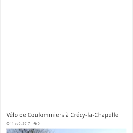
Vélo de Coulommiers à Crécy-la-Chapelle
11 août 2017
0