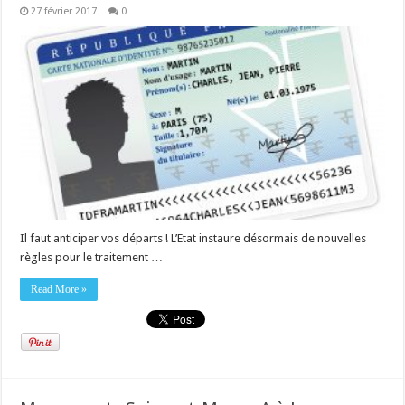
27 février 2017
0
Il faut anticiper vos départs ! L’Etat instaure désormais de nouvelles
règles pour le traitement …
Read More »