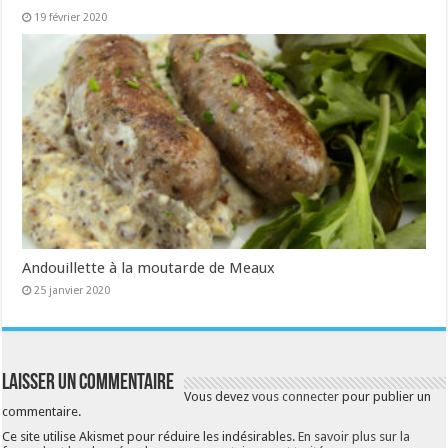
19 février 2020
Andouillette à la moutarde de Meaux
25 janvier 2020
Laisser un commentaire
Vous devez
vous connecter
pour publier un
commentaire.
Ce site utilise Akismet pour réduire les indésirables.
En savoir plus sur la