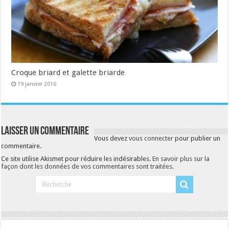
Croque briard et galette briarde
19 janvier 2016
Laisser un commentaire
Vous devez
vous connecter
pour publier un
commentaire.
Ce site utilise Akismet pour réduire les indésirables.
En savoir plus sur la
façon dont les données de vos commentaires sont traitées
.