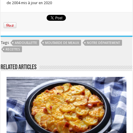
de 2004 mis à jour en 2020
Tags
ANDOUILLETTE
MOUTARDE DE MEAUX
NOTRE DÉPARTEMENT
RECETTES
Related Articles