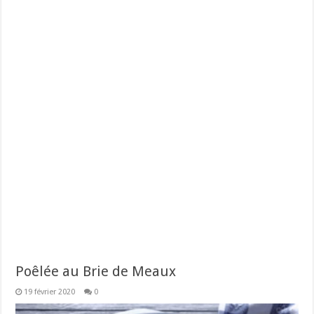
Poêlée au Brie de Meaux
19 février 2020
0