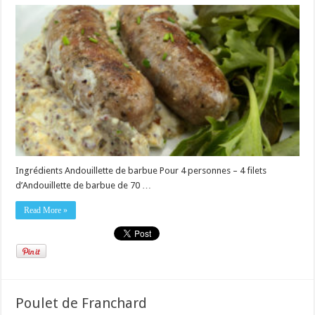
Ingrédients Andouillette de barbue Pour 4 personnes – 4 filets
d’Andouillette de barbue de 70 …
Read More »
Poulet de Franchard