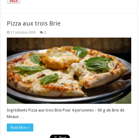
Pizza aux trois Brie
17 octobre 2005
0
Ingrédients Pizza aux trois Brie Pour 4 personnes – 60 g de Brie de
Meaux …
Read More »