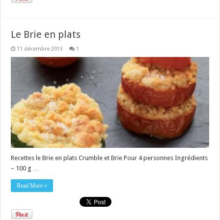
Le Brie en plats
11 décembre 2013
1
Recettes le Brie en plats Crumble et Brie Pour 4 personnes Ingrédients
– 100 g …
Read More »