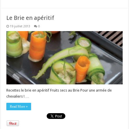
Le Brie en apéritif
19 juillet 2013
0
Recettes le brie en apéritif Fruits secs au Brie Pour une armée de
chevaliers ! …
Read More »