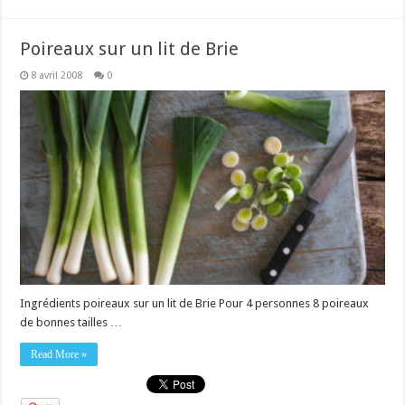
Poireaux sur un lit de Brie
8 avril 2008
0
Ingrédients poireaux sur un lit de Brie Pour 4 personnes 8 poireaux
de bonnes tailles …
Read More »