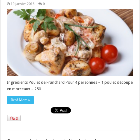
19 janvier 2016
0
Ingrédients Poulet de Franchard Pour 4 personnes – 1 poulet découpé
en morceaux – 250 …
Read More »