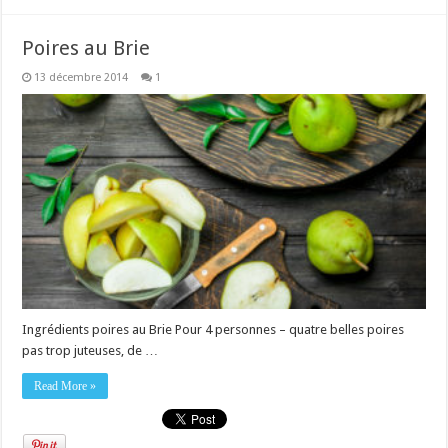
Poires au Brie
13 décembre 2014
1
Ingrédients poires au Brie Pour 4 personnes – quatre belles poires
pas trop juteuses, de …
Read More »