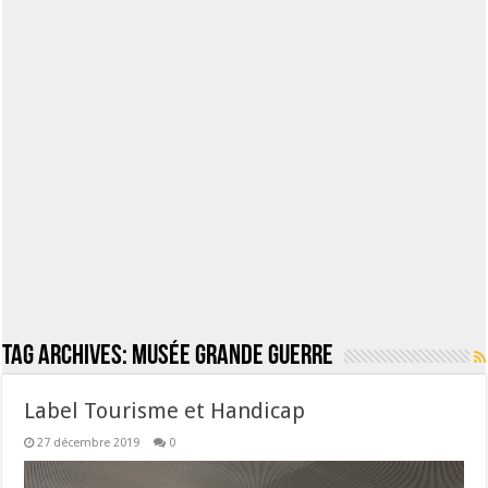
Tag Archives:
Musée Grande Guerre
Label Tourisme et Handicap
27 décembre 2019
0