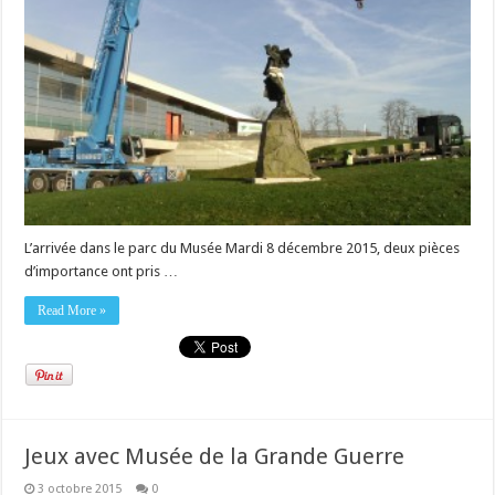
L’arrivée dans le parc du Musée Mardi 8 décembre 2015, deux pièces
d’importance ont pris …
Read More »
Jeux avec Musée de la Grande Guerre
3 octobre 2015
0