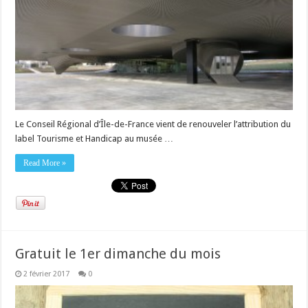
Le Conseil Régional d’Île-de-France vient de renouveler l’attribution du
label Tourisme et Handicap au musée …
Read More »
Gratuit le 1er dimanche du mois
2 février 2017
0