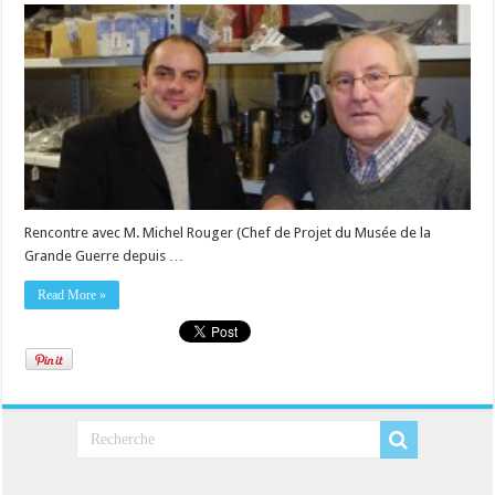
Rencontre avec M. Michel Rouger (Chef de Projet du Musée de la
Grande Guerre depuis …
Read More »