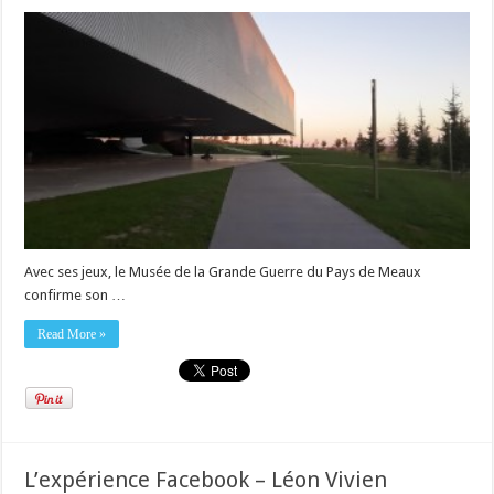
Avec ses jeux, le Musée de la Grande Guerre du Pays de Meaux
confirme son …
Read More »
L’expérience Facebook – Léon Vivien