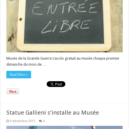
Musée de la Grande Guerre L’accès gratuit au musée chaque premier
dimanche du mois de …
Read More »
Statue Gallieni s’installe au Musée
9 décembre 2015
0