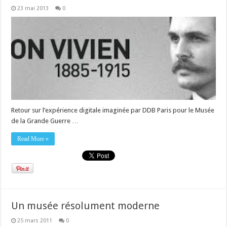
23 mai 2013
0
Retour sur l’expérience digitale imaginée par DDB Paris pour le Musée
de la Grande Guerre …
Read More »
Un musée résolument moderne
25 mars 2011
0