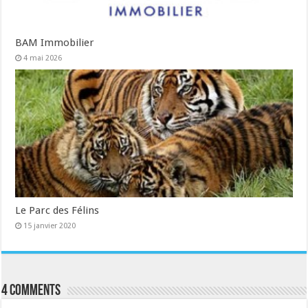
BAM Immobilier
4 mai 2026
Le Parc des Félins
15 janvier 2020
4 comments