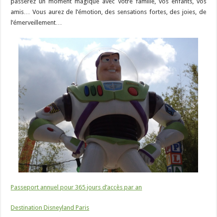
passerez un moment magique avec votre famille, vos enfants, vos
amis… Vous aurez de l’émotion, des sensations fortes, des joies, de
l’émerveillement…
Passeport annuel pour 365 jours d’accès par an
Destination Disneyland Paris