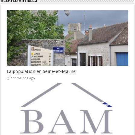
Related Articles
La population en Seine-et-Marne
2 semaines ago