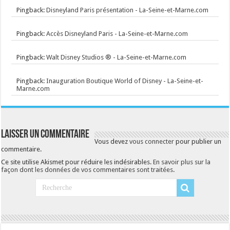
Pingback:
Disneyland Paris présentation - La-Seine-et-Marne.com
Pingback:
Accès Disneyland Paris - La-Seine-et-Marne.com
Pingback:
Walt Disney Studios ® - La-Seine-et-Marne.com
Pingback:
Inauguration Boutique World of Disney - La-Seine-et-
Marne.com
Laisser un commentaire
Vous devez
vous connecter
pour publier un
commentaire.
Ce site utilise Akismet pour réduire les indésirables.
En savoir plus sur la
façon dont les données de vos commentaires sont traitées
.