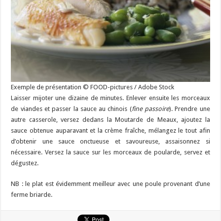
Exemple de présentation © FOOD-pictures / Adobe Stock
Laisser mijoter une dizaine de minutes. Enlever ensuite les morceaux
de viandes et passer la sauce au chinois (
fine passoire
). Prendre une
autre casserole, versez dedans la Moutarde de Meaux, ajoutez la
sauce obtenue auparavant et la crème fraîche, mélangez le tout afin
d’obtenir une sauce onctueuse et savoureuse, assaisonnez si
nécessaire. Versez la sauce sur les morceaux de poularde, servez et
dégustez.
NB : le plat est évidemment meilleur avec une poule provenant d’une
ferme briarde.