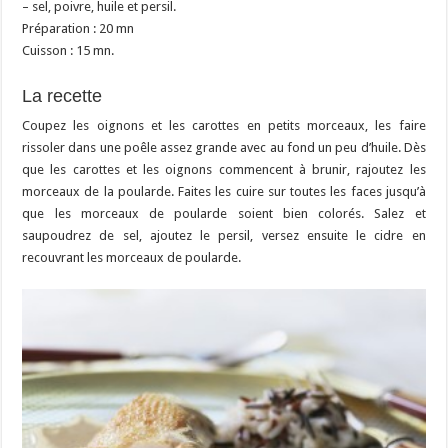
– sel, poivre, huile et persil.
Préparation : 20 mn
Cuisson : 15 mn.
La recette
Coupez les oignons et les carottes en petits morceaux, les faire
rissoler dans une poêle assez grande avec au fond un peu d’huile. Dès
que les carottes et les oignons commencent à brunir, rajoutez les
morceaux de la poularde. Faites les cuire sur toutes les faces jusqu’à
que les morceaux de poularde soient bien colorés. Salez et
saupoudrez de sel, ajoutez le persil, versez ensuite le cidre en
recouvrant les morceaux de poularde.