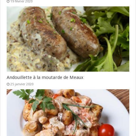
19 février 2020
Andouillette à la moutarde de Meaux
25 janvier 2020