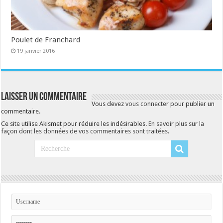
Poulet de Franchard
19 janvier 2016
Laisser un commentaire
Vous devez
vous connecter
pour publier un
commentaire.
Ce site utilise Akismet pour réduire les indésirables.
En savoir plus sur la
façon dont les données de vos commentaires sont traitées
.