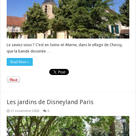
Le saviez-vous ? C’est en Seine-et-Marne, dans le village de Chessy,
que la bande dessinée …
Read More »
Les jardins de Disneyland Paris
21 novembre 2006
0