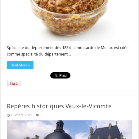
Spécialité du département dès 1834 La moutarde de Meaux est citée
comme spécialité du département …
Read More »
Repères historiques Vaux-le-Vicomte
29 mars 2005
0