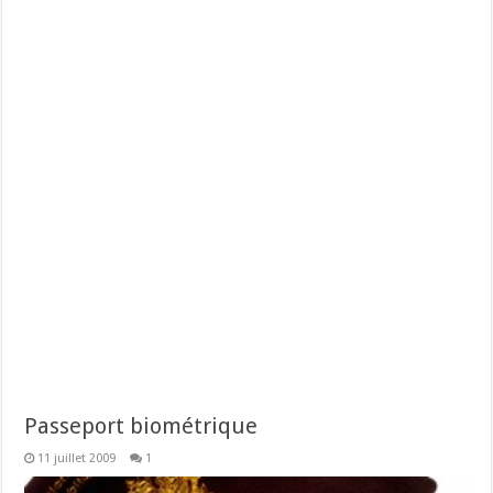
Passeport biométrique
11 juillet 2009
1