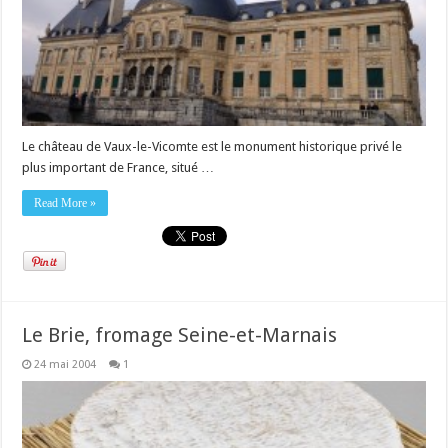
Le château de Vaux-le-Vicomte est le monument historique privé le
plus important de France, situé …
Read More »
Le Brie, fromage Seine-et-Marnais
24 mai 2004
1