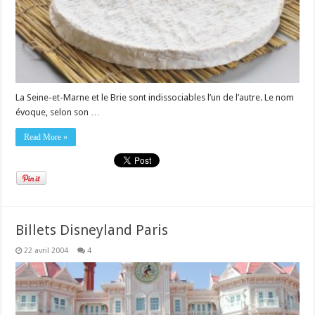
La Seine-et-Marne et le Brie sont indissociables l’un de l’autre. Le nom
évoque, selon son …
Read More »
Billets Disneyland Paris
22 avril 2004
4