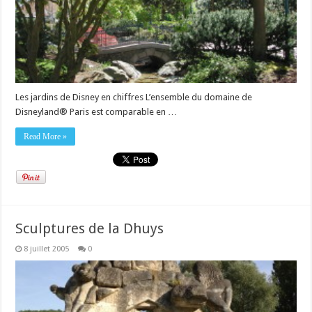
Les jardins de Disney en chiffres L’ensemble du domaine de
Disneyland® Paris est comparable en …
Read More »
Sculptures de la Dhuys
8 juillet 2005
0