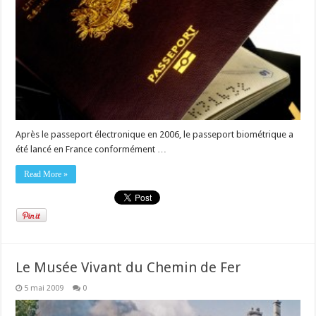
Après le passeport électronique en 2006, le passeport biométrique a
été lancé en France conformément …
Read More »
Le Musée Vivant du Chemin de Fer
5 mai 2009
0