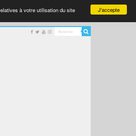
J'accepte
latives à votre utilisation du site