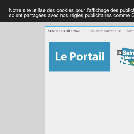
Notre site utilise des cookies pour l'affichage des public
soient partagées avec nos régies publicitaires comme 
Devenez partenaire
Ment
SAMEDI 8 AOÛT 2026