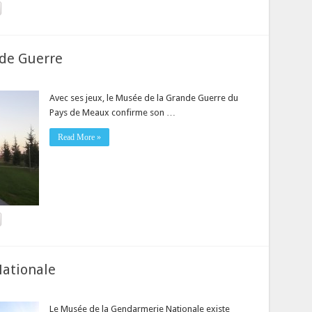
nde Guerre
Avec ses jeux, le Musée de la Grande Guerre du
Pays de Meaux confirme son …
Read More »
ationale
Le Musée de la Gendarmerie Nationale existe