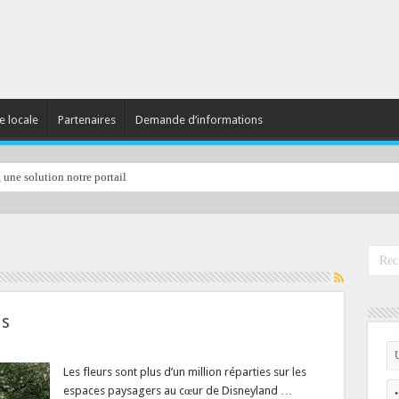
e locale
Partenaires
Demande d’informations
, une solution notre portail
is
Les fleurs sont plus d’un million réparties sur les
espaces paysagers au cœur de Disneyland …