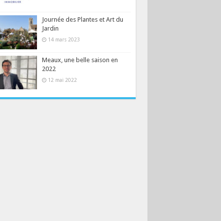
Journée des Plantes et Art du
Jardin
14 mars 2023
Meaux, une belle saison en
2022
12 mai 2022